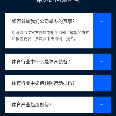
如何参加我们公司举办的赛事？
您可以通过官方网站或相关通知了解报名方式
和报名要求，多数赛事支持线上报名。
体育行业中什么是体育装备？
体育行业中如何预防运动损伤？
体育产业趋势如何？