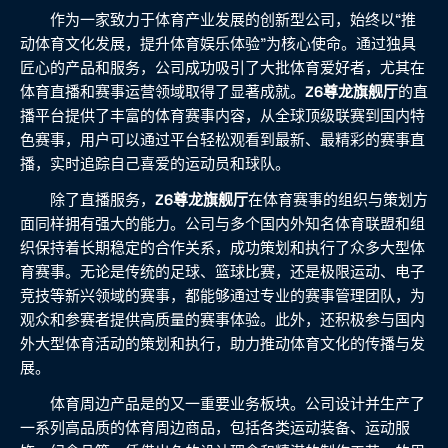
作为一家致力于体育产业发展的创新型公司，始终以“推
动体育文化发展，提升体育娱乐体验”为核心使命。通过独具
匠心的产品和服务，公司成功吸引了大批体育爱好者，尤其在
体育直播和赛事运营领域取得了显著成就。
Z6尊龙旗舰厅
的直
播平台提供了丰富的体育赛事内容，从全球顶级联赛到国内特
色赛事，用户可以通过平台轻松观看到最新、最精彩的赛事直
播，实时追踪自己喜爱的运动员和球队。
除了直播服务，
Z6尊龙旗舰厅
在体育赛事的组织与策划方
面同样拥有强大的能力。公司与多个国内外知名体育联盟和组
织保持着长期稳定的合作关系，成功策划和执行了众多大型体
育赛事。无论是传统的足球、篮球比赛，还是极限运动、电子
竞技等新兴领域的赛事，都能够通过专业的赛事管理团队，为
观众和参赛者提供高质量的赛事体验。此外，还积极参与国内
外大型体育活动的策划和执行，助力推动体育文化的传播与发
展。
体育周边产品是的又一重要业务板块。公司设计并生产了
一系列高品质的体育周边商品，包括各类运动装备、运动服